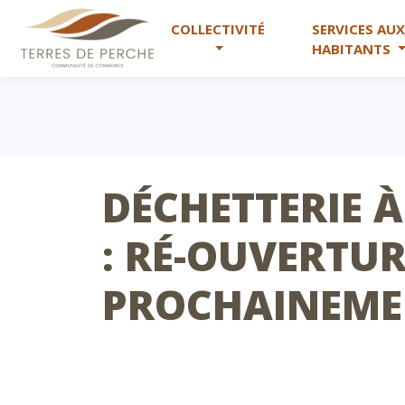
COLLECTIVITÉ
SERVICES AU
HABITANTS
DÉCHETTERIE À
: RÉ-OUVERTU
PROCHAINEME