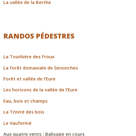
La vallée de la Berthe
RANDOS PÉDESTRES
La Tourbière des Froux
La forêt domaniale de Senonches
Forêt et vallée de l’Eure
Les horizons de la vallée de l’Eure
Eau, bois et champs
La Trinité des bois
Le Vaufermé
Aux quatre vents : Balisage en cours