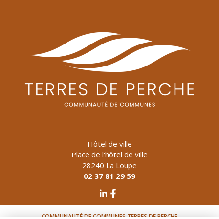
Hôtel de ville
Place de l'hôtel de ville
28240
La Loupe
02 37 81 29 59
COMMUNAUTÉ DE COMMUNES TERRES DE PERCHE