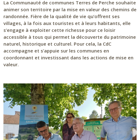
La Communauté de communes Terres de Perche souhaite
animer son territoire par la mise en valeur des chemins de
randonnée. Fière de la qualité de vie qu’offrent ses
villages, à la fois aux touristes et à leurs habitants, elle
s’engage à exploiter cette richesse pour ce loisir
accessible à tous qui permet la découverte du patrimoine
naturel, historique et culturel. Pour cela, la CdC
accompagne et s’appuie sur les communes en
coordonnant et investissant dans les actions de mise en
valeur.