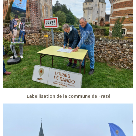
Labellisation de la commune de Frazé