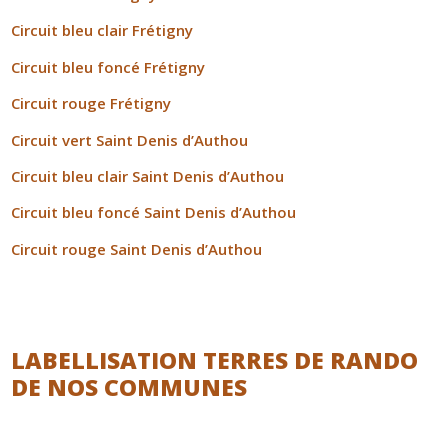
Circuit bleu clair Frétigny
Circuit bleu foncé Frétigny
Circuit rouge Frétigny
Circuit vert Saint Denis d’Authou
Circuit bleu clair Saint Denis d’Authou
Circuit bleu foncé Saint Denis d’Authou
Circuit rouge Saint Denis d’Authou
LABELLISATION TERRES DE RANDO
DE NOS COMMUNES