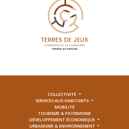
COLLECTIVITÉ
SERVICES AUX HABITANTS
MOBILITÉ
TOURISME & PATRIMOINE
DÉVELOPPEMENT ÉCONOMIQUE
URBANISME & ENVIRONNEMENT