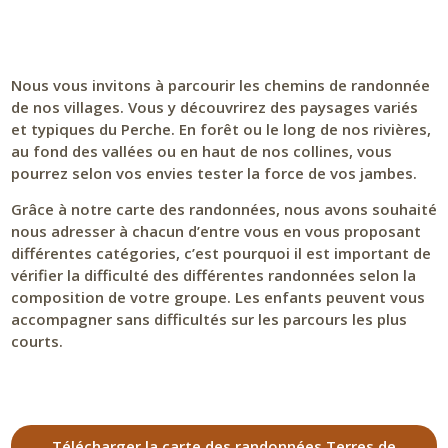
Nous vous invitons à parcourir les chemins de randonnée
de nos villages. Vous y découvrirez des paysages variés
et typiques du Perche. En forêt ou le long de nos rivières,
au fond des vallées ou en haut de nos collines, vous
pourrez selon vos envies tester la force de vos jambes.
Grâce à notre carte des randonnées, nous avons souhaité
nous adresser à chacun d’entre vous en vous proposant
différentes catégories, c’est pourquoi il est important de
vérifier la difficulté des différentes randonnées selon la
composition de votre groupe. Les enfants peuvent vous
accompagner sans difficultés sur les parcours les plus
courts.
Télécharger la carte des randonnées Terres de