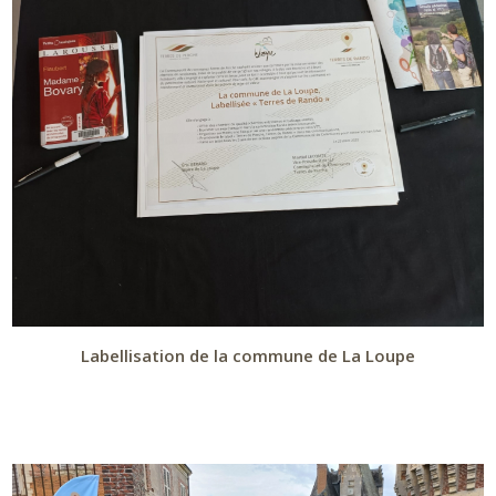
Labellisation de la commune de La Loupe