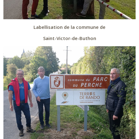
Labellisation de la commune de
Saint-Victor-de-Buthon