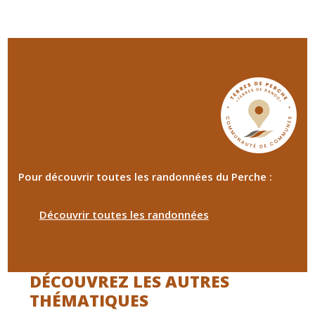
Pour découvrir toutes les randonnées du Perche :
Découvrir toutes les randonnées
DÉCOUVREZ LES AUTRES
THÉMATIQUES