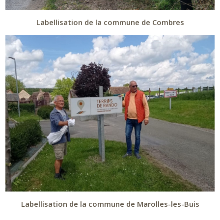
Labellisation de la commune de Combres
Labellisation de la commune de Marolles-les-Buis