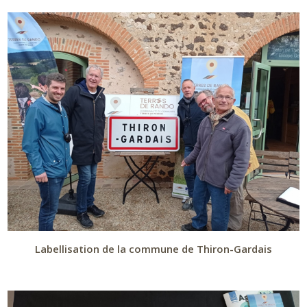
Labellisation de la commune de Thiron-Gardais