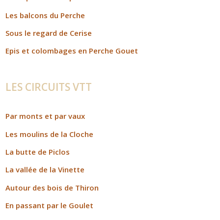
Les balcons du Perche
Sous le regard de Cerise
Epis et colombages en Perche Gouet
LES CIRCUITS VTT
Par monts et par vaux
Les moulins de la Cloche
La butte de Piclos
La vallée de la Vinette
Autour des bois de Thiron
En passant par le Goulet