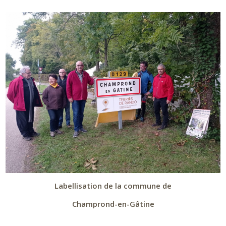
Labellisation de la commune de
Champrond-en-Gâtine