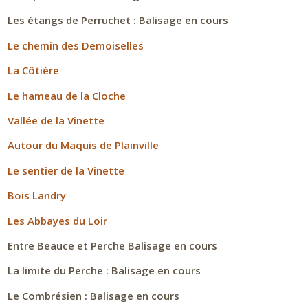
Les étangs de Perruchet : Balisage en cours
Le chemin des Demoiselles
La Côtière
Le hameau de la Cloche
Vallée de la Vinette
Autour du Maquis de Plainville
Le sentier de la Vinette
Bois Landry
Les Abbayes du Loir
Entre Beauce et Perche Balisage en cours
La limite du Perche : Balisage en cours
Le Combrésien : Balisage en cours