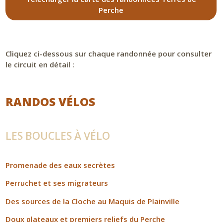
Perche
Cliquez ci-dessous sur chaque randonnée pour consulter
le circuit en détail :
RANDOS VÉLOS
LES BOUCLES À VÉLO
Promenade des eaux secrètes
Perruchet et ses migrateurs
Des sources de la Cloche au Maquis de Plainville
Doux plateaux et premiers reliefs du Perche