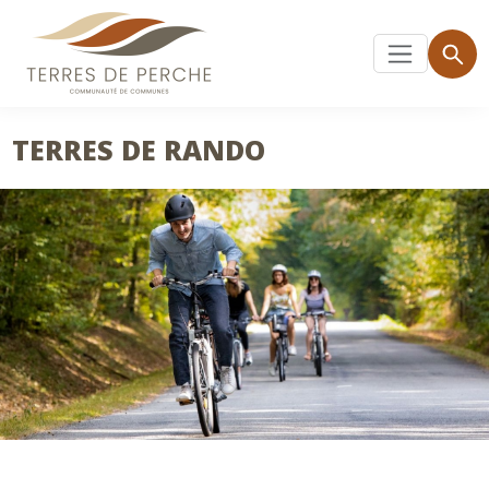
TERRES DE RANDO