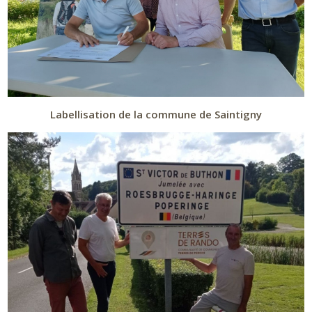
Labellisation de la commune de Saintigny