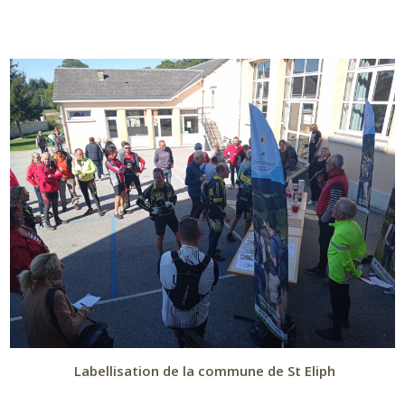
Labellisation de la commune de St Eliph