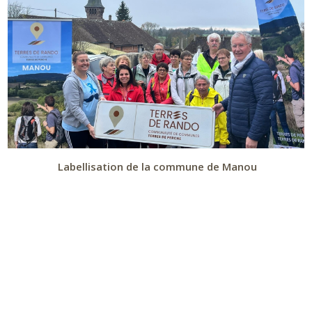
Labellisation de la commune de Manou